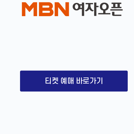
티켓 예매 바로가기